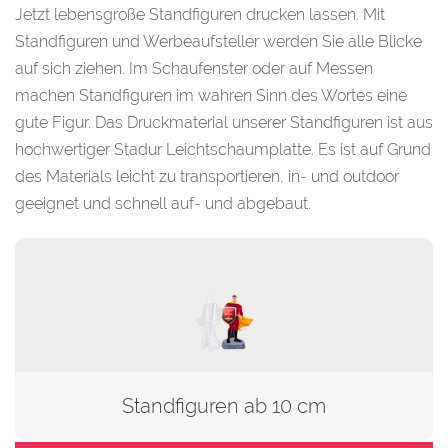
Jetzt lebensgroße Standfiguren drucken lassen. Mit
Standfiguren und Werbeaufsteller werden Sie alle Blicke
auf sich ziehen. Im Schaufenster oder auf Messen
machen Standfiguren im wahren Sinn des Wortes eine
gute Figur. Das Druckmaterial unserer Standfiguren ist aus
hochwertiger Stadur Leichtschaumplatte. Es ist auf Grund
des Materials leicht zu transportieren, in- und outdoor
geeignet und schnell auf- und abgebaut.
Standfiguren ab 10 cm