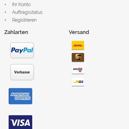
Ihr Konto
Auftragsstatus
Registrieren
Zahlarten
Versand