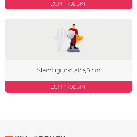
ZUM PRODUKT
Standfiguren ab 50 cm
ZUM PRODUKT