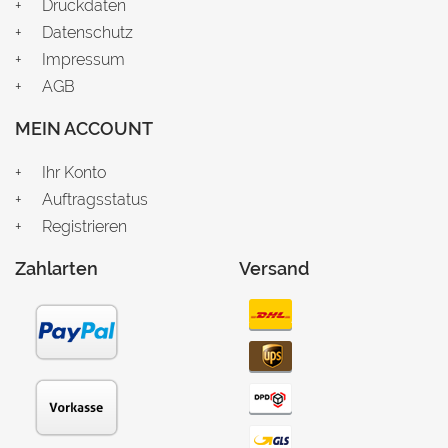
Druckdaten
Datenschutz
Impressum
AGB
MEIN ACCOUNT
Ihr Konto
Auftragsstatus
Registrieren
Zahlarten
Versand