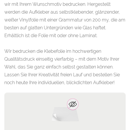
wir mit Ihrem Wunschmotiv bedrucken. Hergestellt
werden die Aufkleber aus selbstklebender, glänzender,
weißer Vinylfolie mit einer Grammatur von 200 my, die am
besten auf glatten Untergründen wie Glas haftet.
Erhältlich ist die Folie mit oder ohne Laminat.
Wir bedrucken die Klebefolie im hochwertigen
Qualitätsdruck einseitig vierfarbig – mit dem Motiv Ihrer
Wahl, das Sie ganz einfach selbst gestalten können.
Lassen Sie Ihrer Kreativität freien Lauf und bestellen Sie
noch heute Ihre individuellen, blickdichten Aufkleber!