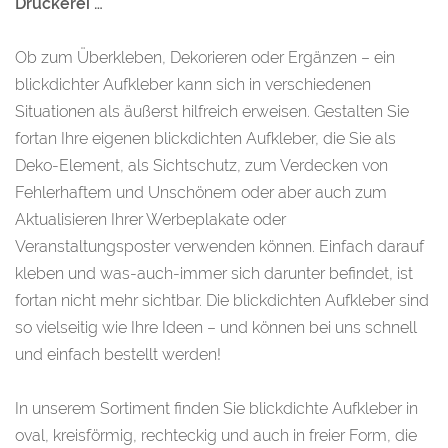
Druckerei …
Ob zum Überkleben, Dekorieren oder Ergänzen – ein
blickdichter Aufkleber kann sich in verschiedenen
Situationen als äußerst hilfreich erweisen. Gestalten Sie
fortan Ihre eigenen blickdichten Aufkleber, die Sie als
Deko-Element, als Sichtschutz, zum Verdecken von
Fehlerhaftem und Unschönem oder aber auch zum
Aktualisieren Ihrer Werbeplakate oder
Veranstaltungsposter verwenden können. Einfach darauf
kleben und was-auch-immer sich darunter befindet, ist
fortan nicht mehr sichtbar. Die blickdichten Aufkleber sind
so vielseitig wie Ihre Ideen – und können bei uns schnell
und einfach bestellt werden!
In unserem Sortiment finden Sie blickdichte Aufkleber in
oval, kreisförmig, rechteckig und auch in freier Form, die