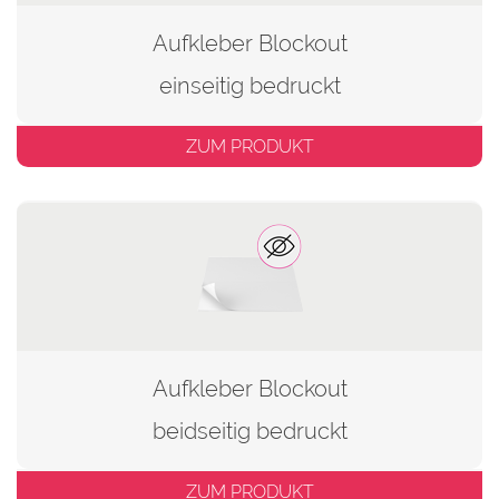
Aufkleber Blockout
einseitig bedruckt
ZUM PRODUKT
Aufkleber Blockout
beidseitig bedruckt
ZUM PRODUKT