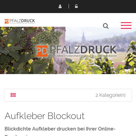
2 Kategorie(n)
Aufkleber Blockout
Blickdichte Aufkleber drucken bei Ihrer Online-